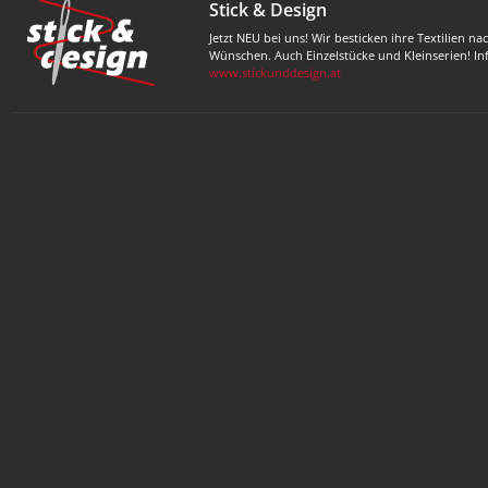
Stick & Design
Jetzt NEU bei uns! Wir besticken ihre Textilien na
Wünschen. Auch Einzelstücke und Kleinserien! In
www.stickunddesign.at