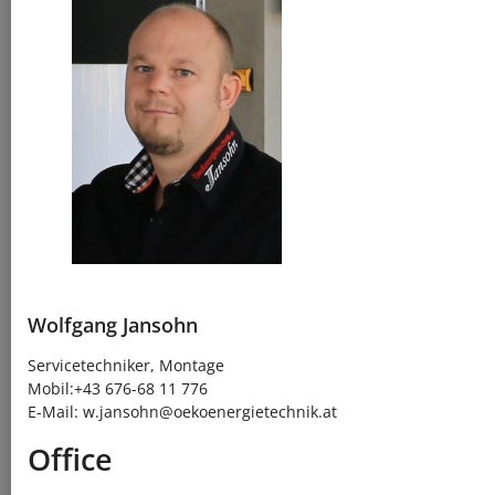
Wolfgang Jansohn
Servicetechniker, Montage
Mobil:+43 676-68 11 776
E-Mail: w.jansohn@oekoenergietechnik.at
Office