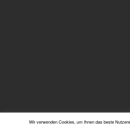
Wir verwenden Cookies, um Ihnen das beste Nutzere