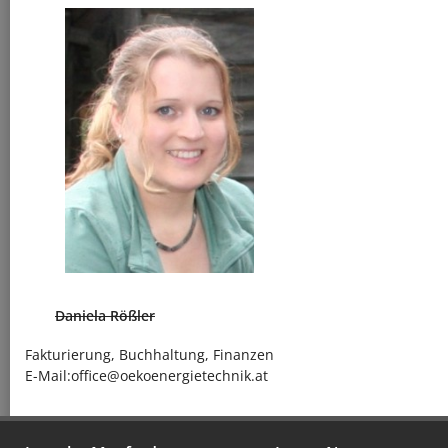
Daniela Rößler
Fakturierung, Buchhaltung, Finanzen
E-Mail:office@oekoenergietechnik.at