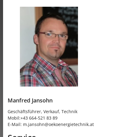
Manfred Jansohn
Geschäftsführer, Verkauf, Technik
Mobil:+43 664-521 83 89
E-Mail: m.jansohn@oekoenergietechnik.at