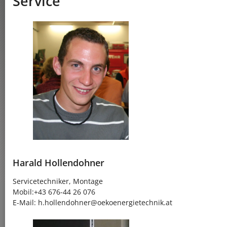
Service
Harald Hollendohner
Servicetechniker, Montage
Mobil:+43 676-44 26 076
E-Mail: h.hollendohner@oekoenergietechnik.at